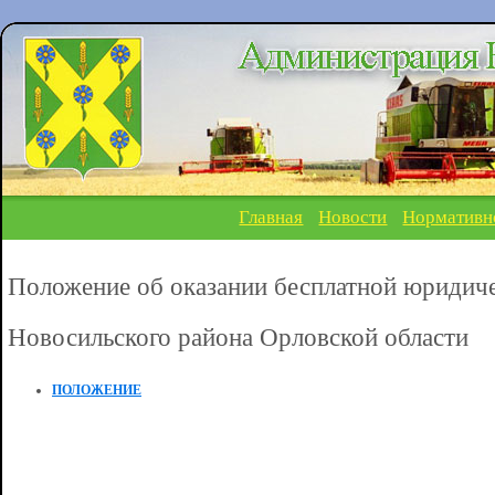
Главная
Новости
Нормативн
Положение об оказании бесплатной юриди
Новосильского района Орловской области
ПОЛОЖЕНИЕ