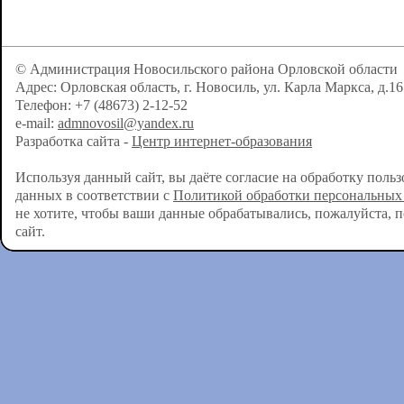
© Администрация Новосильского района Орловской области
Адрес: Орловская область, г. Новосиль, ул. Карла Маркса, д.16
Телефон: +7 (48673) 2-12-52
e-mail:
admnovosil@yandex.ru
Разработка сайта -
Центр интернет-образования
Используя данный сайт, вы даёте согласие на обработку поль
данных в соответствии с
Политикой обработки персональных
не хотите, чтобы ваши данные обрабатывались, пожалуйста, 
сайт.