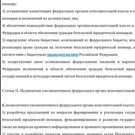
помощи;
3) установление компетенции федеральных органов исполнительной власти в 
помощью и полномочий их должностных лиц;
4) обеспечение взаимодействия федеральных органов исполнительной власти и
Федерации в области обеспечения граждан бесплатной юридической помощью;
5) определение объема бюджетных ассигнований из федерального бюджета, не
реализации права граждан на получение бесплатной юридической помощи, а
соответствии с бюджетным
законодательством
Российской Федерации;
6) осуществление иных установленных федеральными законами и нормат
Федерации полномочий в области обеспечения граждан бесплатной юри
государственной и негосударственной систем бесплатной юридической помощи.
Статья 11. Полномочия уполномоченного федерального органа исполнительной
К полномочиям уполномоченного федерального органа исполнительной власти 
1) разработка предложений по вопросам формирования и реализации госуда
бесплатной юридической помощью, функционирования и развития государст
также по вопросам правового информирования и правового просвещения насел
2) участие в разработке проектов нормативных правовых актов Президента