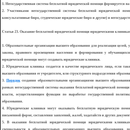
1. Негосударственная система бесплатной юридической помощи формируется на
2. Участниками негосударственной системы бесплатной юридической пом
консультативные бюро, студенческие юридические бюро и другие) и негосудар
Статья 23. Оказание бесплатной юридической помощи юридическими клиника
1. Образовательные организации высшего образования для реализации целей, 
закона, правового просвещения населения и формирования у обучающихс
юридической помощи могут создавать юридические клиники.
2. Юридическая клиника создается в качестве юридического лица, если тако
высшего образования ее учредителем, или структурного подразделения образов
3.
Порядок
создания образовательными организациями высшего образования
рамках негосударственной системы оказания бесплатной юридической помощ
власти, осуществляющим функции по выработке государственной политик
образования.
4. Юридические клиники могут оказывать бесплатную юридическую помощ
письменной форме, составления заявлений, жалоб, ходатайств и других докумен
5. В оказании бесплатной юридической помощи юридическими клиника
специальности в образовательных организациях высшего образования, 