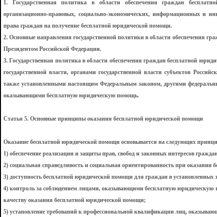
1. Государственная политика в области обеспечения граждан бесплатн
организационно-правовых, социально-экономических, информационных и ин
права граждан на получение бесплатной юридической помощи.
2. Основные направления государственной политики в области обеспечения г
Президентом Российской Федерации.
3. Государственная политика в области обеспечения граждан бесплатной юри
государственной власти, органами государственной власти субъектов Российс
также установленными настоящим Федеральным законом, другими федеральн
оказывающими бесплатную юридическую помощь.
Статья 5. Основные принципы оказания бесплатной юридической помощи
Оказание бесплатной юридической помощи основывается на следующих принци
1) обеспечение реализации и защиты прав, свобод и законных интересов гражда
2) социальная справедливость и социальная ориентированность при оказании 
3) доступность бесплатной юридической помощи для граждан в установленных 
4) контроль за соблюдением лицами, оказывающими бесплатную юридическую п
качеству оказания бесплатной юридической помощи;
5) установление требований к профессиональной квалификации лиц, оказыва