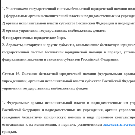
1. Участниками государственной системы бесплатной юридической помощи явл
1) федеральные органы исполнительной власти и подведомственные им учрежде
2) органы исполнительной власти субъектов Российской Федерации и подведом
3) органы управления государственных внебюджетных фондов;
4) государственные юридические бюро.
2. Адвокаты, нотариусы и другие субъекты, оказывающие бесплатную юридиче
государственной системе бесплатной юридической помощи в порядке, уста
федеральными законами и законами субъектов Российской Федерации.
Статья 16. Оказание бесплатной юридической помощи федеральными органа
учреждениями, органами исполнительной власти субъектов Российской Федера
управления государственных внебюджетных фондов
1. Федеральные органы исполнительной власти и подведомственные им учр
Российской Федерации и подведомственные им учреждения, органы управлен
гражданам бесплатную юридическую помощь в виде правового консультир
относящимся к их компетенции, в порядке, установленном
законодательством
граждан.