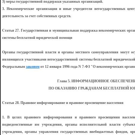
3) меры государственной поддержки указанных организаций.
3. Некоммерческие организации и иные учредители негосударственных цен
деятельность за счет собственных средств.
Статья 27. Государственная и муниципальная поддержка некоммерческих орга
системы бесплатной юридической помощи
Органы государственной власти и органы местного самоуправления могут о
являющихся участниками негосударственной системы бесплатной юридической 
Федеральным
законом
от 12 января 1996 года N 7-ФЗ "О некоммерческих орга
Глава 5. ИНФОРМАЦИОННОЕ ОБЕСПЕЧЕН
ПО ОКАЗАНИЮ ГРАЖДАНАМ БЕСПЛАТНОЙ 
Статья 28. Правовое информирование и правовое просвещение населения
1. В целях правового информирования и правового просвещения населе
подведомственные им учреждения, органы исполнительной власти субъек
учреждения, органы управления государственных внебюджетных фондов, ор