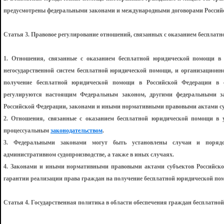
предусмотрены федеральными законами и международными договорами Россий
Статья 3. Правовое регулирование отношений, связанных с оказанием беспла
1. Отношения, связанные с оказанием бесплатной юридической помощи в 
негосударственной систем бесплатной юридической помощи, и организационно
получение бесплатной юридической помощи в Российской Федерации в с
регулируются настоящим Федеральным законом, другими федеральными 
Российской Федерации, законами и иными нормативными правовыми актами су
2. Отношения, связанные с оказанием бесплатной юридической помощи в уг
процессуальным
законодательством
.
3. Федеральными законами могут быть установлены случаи и поряд
административном судопроизводстве, а также в иных случаях.
4. Законами и иными нормативными правовыми актами субъектов Российско
гарантии реализации права граждан на получение бесплатной юридической по
Статья 4. Государственная политика в области обеспечения граждан бесплатн