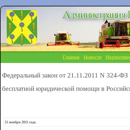
Главная
Новости
Нормативн
Федеральный закон от 21.11.2011 N 324-ФЗ (
бесплатной юридической помощи в Российс
21 ноября 2011 года