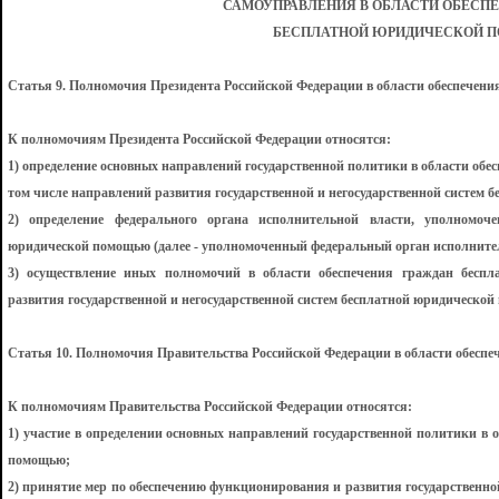
САМОУПРАВЛЕНИЯ В ОБЛАСТИ ОБЕСП
БЕСПЛАТНОЙ ЮРИДИЧЕСКОЙ
Статья 9. Полномочия Президента Российской Федерации в области обеспечен
К полномочиям Президента Российской Федерации относятся:
1) определение основных направлений государственной политики в области об
том числе направлений развития государственной и негосударственной систем
2) определение федерального органа исполнительной власти, уполномоч
юридической помощью (далее - уполномоченный федеральный орган исполнитель
3) осуществление иных полномочий в области обеспечения граждан бесп
развития государственной и негосударственной систем бесплатной юридической
Статья 10. Полномочия Правительства Российской Федерации в области обесп
К полномочиям Правительства Российской Федерации относятся:
1) участие в определении основных направлений государственной политики в 
помощью;
2) принятие мер по обеспечению функционирования и развития государственно