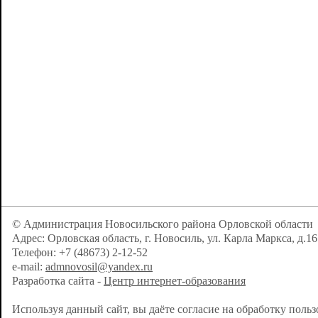
© Администрация Новосильского района Орловской области
Адрес: Орловская область, г. Новосиль, ул. Карла Маркса, д.16
Телефон: +7 (48673) 2-12-52
e-mail:
admnovosil@yandex.ru
Разработка сайта -
Центр интернет-образования
Используя данный сайт, вы даёте согласие на обработку поль