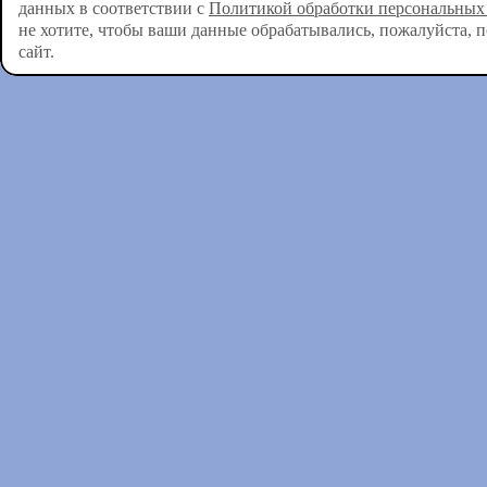
данных в соответствии с
Политикой обработки персональных
не хотите, чтобы ваши данные обрабатывались, пожалуйста, 
сайт.