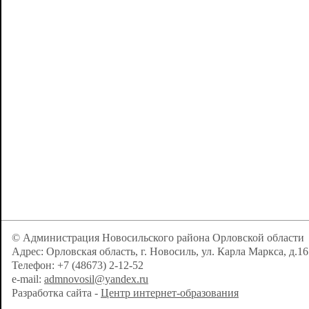
© Администрация Новосильского района Орловской области
Адрес: Орловская область, г. Новосиль, ул. Карла Маркса, д.16
Телефон: +7 (48673) 2-12-52
e-mail:
admnovosil@yandex.ru
Разработка сайта -
Центр интернет-образования