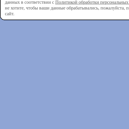
данных в соответствии с
Политикой обработки персональных
не хотите, чтобы ваши данные обрабатывались, пожалуйста, 
сайт.