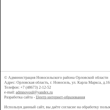
© Администрация Новосильского района Орловской области
Адрес: Орловская область, г. Новосиль, ул. Карла Маркса, д.16
Телефон: +7 (48673) 2-12-52
e-mail:
admnovosil@yandex.ru
Разработка сайта -
Центр интернет-образования
Используя данный сайт, вы даёте согласие на обработку поль