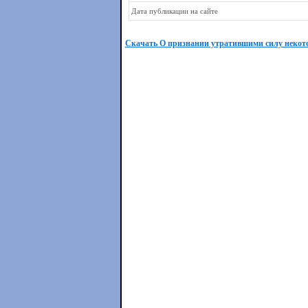
Дата публикации на сайте
Скачать О признании утратившими силу некот