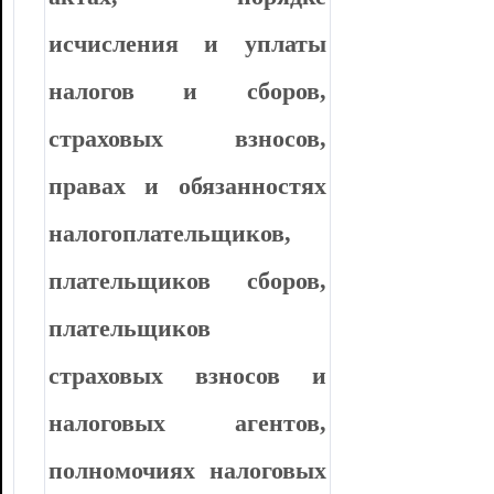
исчисления и уплаты
налогов и сборов,
страховых взносов,
правах и обязанностях
налогоплательщиков,
плательщиков сборов,
плательщиков
страховых взносов и
налоговых агентов,
полномочиях налоговых