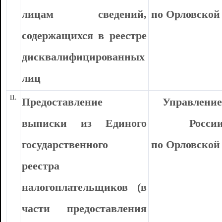
лицам сведений,
по Орловской
содержащихся в реестре
дисквалифицированных
лиц
11.
Предоставление
Управлени
выписки из Единого
Росси
государственного
по Орловской
реестра
налогоплательщиков (в
части предоставления