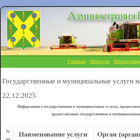
Главная
Новости
Нормативн
Государственные и муниципальные услуги н
22.12.2025
Информация о государственных и муниципальных услугах, предоставл
предоставления государственных и муниципальных
№
Наименование услуги
Орган (орган
пп