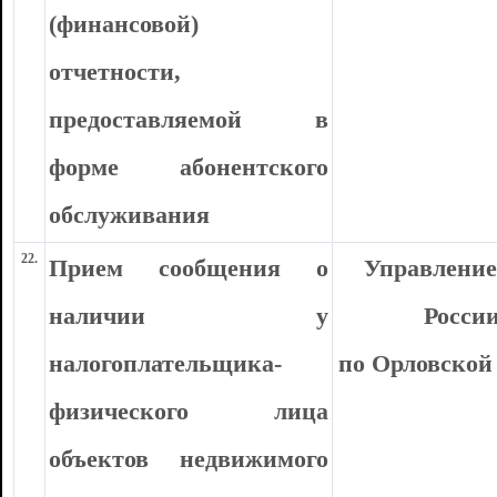
(финансовой)
отчетности,
предоставляемой в
форме абонентского
обслуживания
22.
Прием сообщения о
Управлени
наличии у
Росси
налогоплательщика-
по Орловской
физического лица
объектов недвижимого