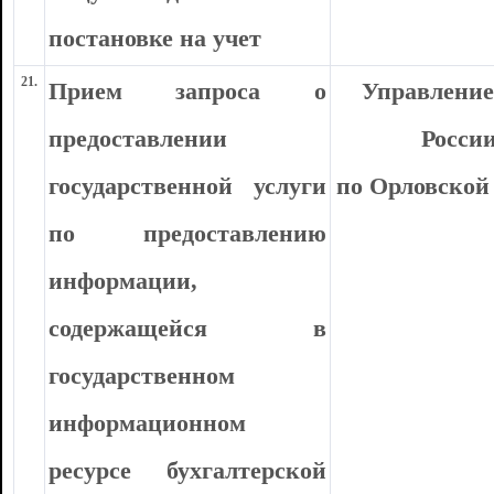
постановке на учет
21.
Прием запроса о
Управлени
предоставлении
Росси
государственной услуги
по Орловской
по предоставлению
информации,
содержащейся в
государственном
информационном
ресурсе бухгалтерской