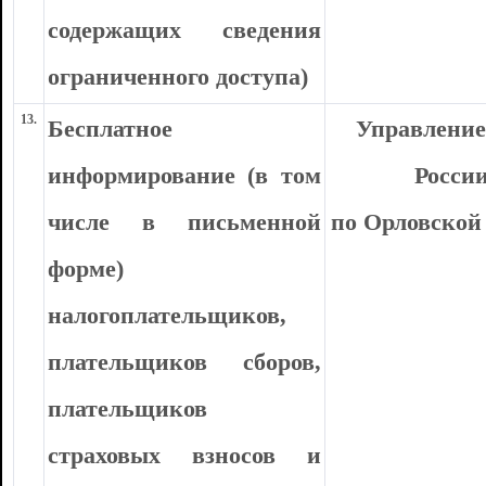
содержащих сведения
ограниченного доступа)
13.
Бесплатное
Управлени
информирование (в том
Росси
числе в письменной
по Орловской
форме)
налогоплательщиков,
плательщиков сборов,
плательщиков
страховых взносов и