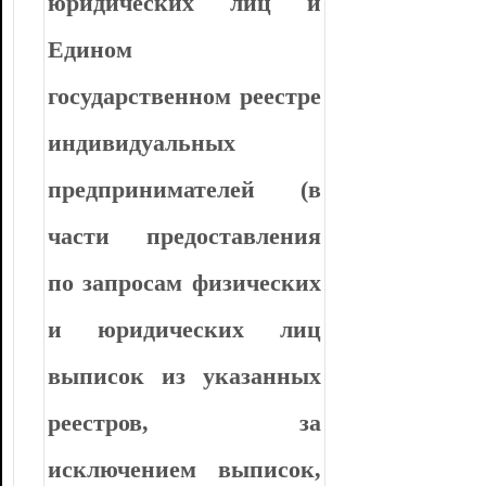
юридических лиц и
Едином
государственном реестре
индивидуальных
предпринимателей (в
части предоставления
по запросам физических
и юридических лиц
выписок из указанных
реестров, за
исключением выписок,