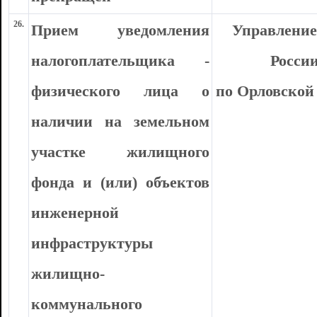
26.
Прием уведомления
Управлени
налогоплательщика -
Росси
физического лица о
по Орловской
наличии на земельном
участке жилищного
фонда и (или) объектов
инженерной
инфраструктуры
жилищно-
коммунального