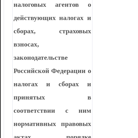
налоговых агентов о
действующих налогах и
сборах, страховых
взносах,
законодательстве
Российской Федерации о
налогах и сборах и
принятых в
соответствии с ним
нормативных правовых
актах, порядке