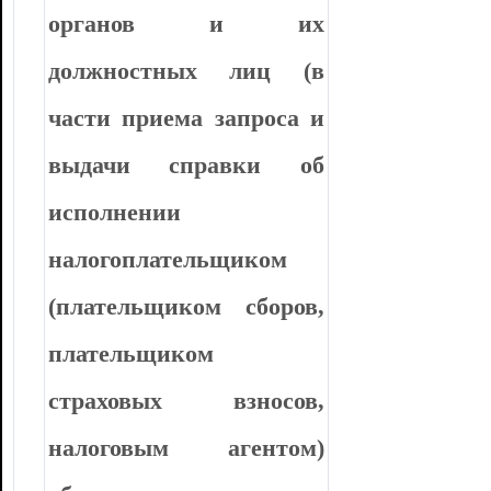
органов и их
должностных лиц (в
части приема запроса и
выдачи справки об
исполнении
налогоплательщиком
(плательщиком сборов,
плательщиком
страховых взносов,
налоговым агентом)