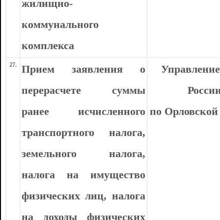
жилищно-
коммунального
комплекса
27.
Прием заявления о
Управлени
перерасчете суммы
Росси
ранее исчисленного
по Орловской
транспортного налога,
земельного налога,
налога на имущество
физических лиц, налога
на доходы физических