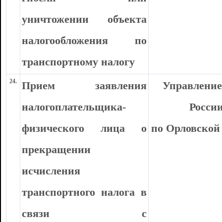
уничтожении объекта
налогообложения по
транспортному налогу
24.
Прием заявления
Управлени
налогоплательщика-
Росси
физического лица о
по Орловской
прекращении
исчисления
транспортного налога в
связи с