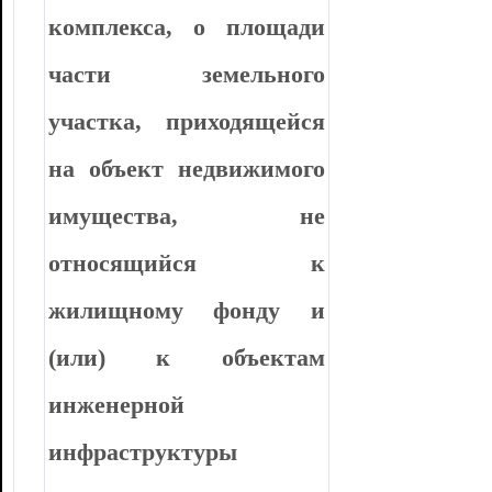
комплекса, о площади
части земельного
участка, приходящейся
на объект недвижимого
имущества, не
относящийся к
жилищному фонду и
(или) к объектам
инженерной
инфраструктуры