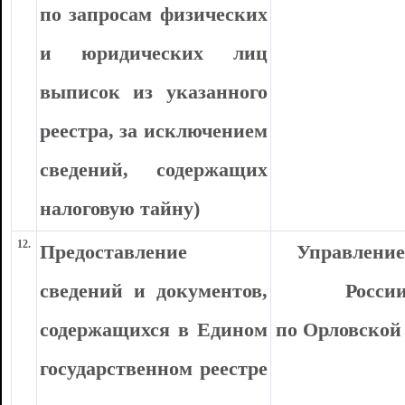
по запросам физических
и юридических лиц
выписок из указанного
реестра, за исключением
сведений, содержащих
налоговую тайну)
12.
Предоставление
Управлени
сведений и документов,
Росси
содержащихся в Едином
по Орловской
государственном реестре