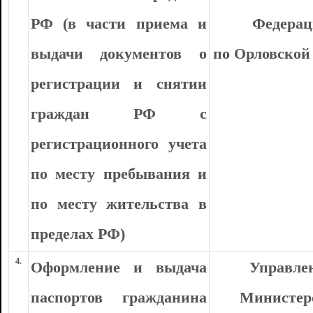
РФ (в части приема и
Федера
выдачи документов о
по Орловской
регистрации и снятии
граждан РФ с
регистрационного учета
по месту пребывания и
по месту жительства в
пределах РФ)
4.
Оформление и выдача
Управле
паспортов гражданина
Министер