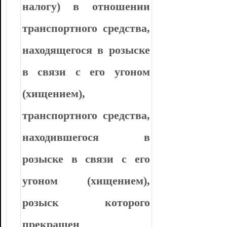
налогу) в отношении
транспортного средства,
находящегося в розыске
в связи с его угоном
(хищением),
транспортного средства,
находившегося в
розыске в связи с его
угоном (хищением),
розыск которого
прекращен