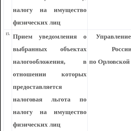
налогу на имущество
физических лиц
15.
Прием уведомления о
Управлени
выбранных объектах
Росси
налогообложения, в
по Орловской
отношении которых
предоставляется
налоговая льгота по
налогу на имущество
физических лиц