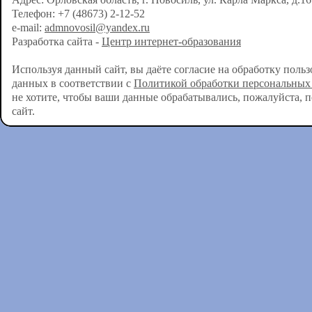
Телефон: +7 (48673) 2-12-52
e-mail:
admnovosil@yandex.ru
Разработка сайта -
Центр интернет-образования
Используя данный сайт, вы даёте согласие на обработку поль
данных в соответствии с
Политикой обработки персональных
не хотите, чтобы ваши данные обрабатывались, пожалуйста, 
сайт.