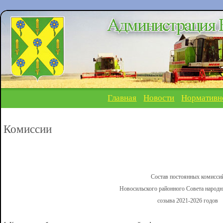
Главная
Новости
Нормативн
Комиссии
Состав постоянных комисси
Новосильского районного Совета народн
созыва 2021-2026 годов