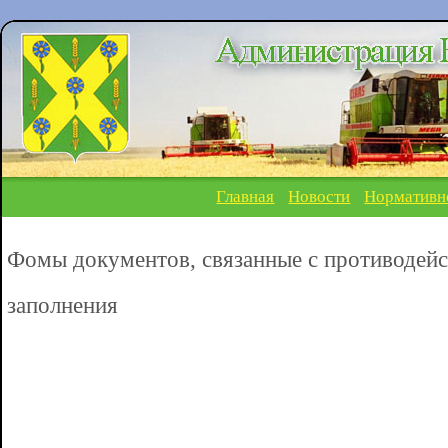
Главная
Новости
Нормативн
Фомы документов, связанные с противодейс
заполнения