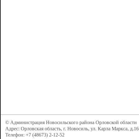
© Администрация Новосильского района Орловской области
Адрес: Орловская область, г. Новосиль, ул. Карла Маркса, д.16
Телефон: +7 (48673) 2-12-52