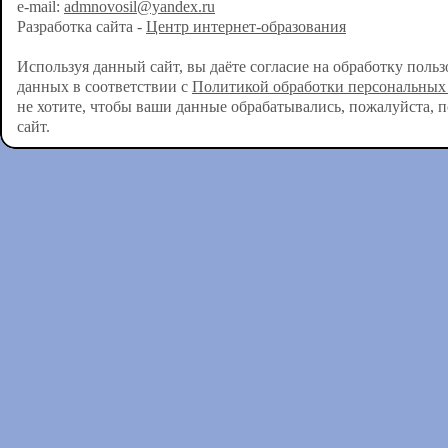
e-mail:
admnovosil@yandex.ru
Разработка сайта -
Центр интернет-образования
Используя данный сайт, вы даёте согласие на обработку поль
данных в соответствии с
Политикой обработки персональных
не хотите, чтобы ваши данные обрабатывались, пожалуйста, 
сайт.