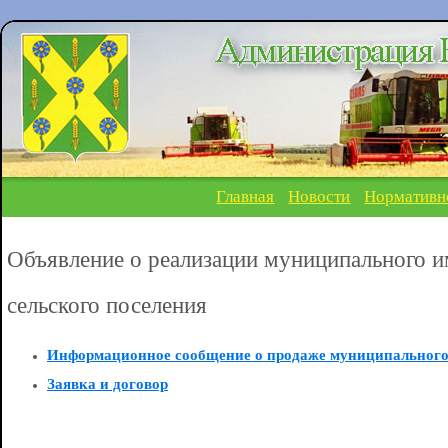
Главная
Новости
Нормативн
Объявление о реализации муниципального и
сельского поселения
Информационное сообщение о продаже муниципальног
Заявка и договор