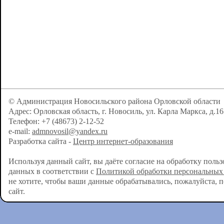
© Администрация Новосильского района Орловской области
Адрес: Орловская область, г. Новосиль, ул. Карла Маркса, д.16
Телефон: +7 (48673) 2-12-52
e-mail:
admnovosil@yandex.ru
Разработка сайта -
Центр интернет-образования
Используя данный сайт, вы даёте согласие на обработку поль
данных в соответствии с
Политикой обработки персональных
не хотите, чтобы ваши данные обрабатывались, пожалуйста, 
сайт.