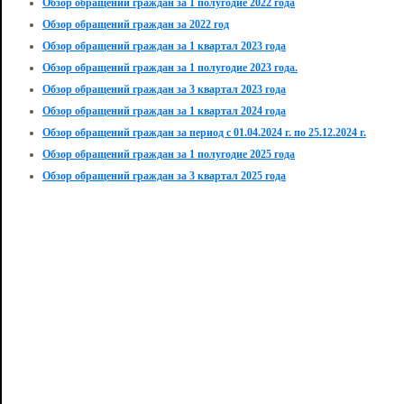
Обзор обращений граждан за 1 полугодие 2022 года
Обзор обращений граждан за 2022 год
Обзор обращений граждан за 1 квартал 2023 года
Обзор обращений граждан за 1 полугодие 2023 года.
Обзор обращений граждан за 3 квартал 2023 года
Обзор обращений граждан за 1 квартал 2024 года
Обзор обращений граждан за период с 01.04.2024 г. по 25.12.2024 г.
Обзор обращений граждан за 1 полугодие 2025 года
Обзор обращений граждан за 3 квартал 2025 года