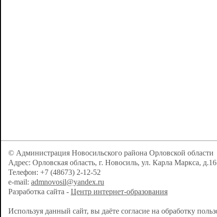
© Администрация Новосильского района Орловской области
Адрес: Орловская область, г. Новосиль, ул. Карла Маркса, д.16
Телефон: +7 (48673) 2-12-52
e-mail:
admnovosil@yandex.ru
Разработка сайта -
Центр интернет-образования
Используя данный сайт, вы даёте согласие на обработку поль