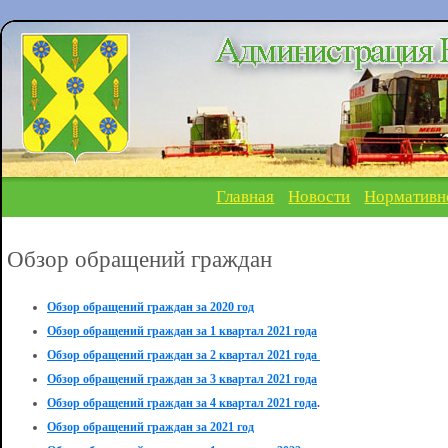
Главная
Новости
Нормативн
Обзор обращений граждан
Обзор обращений граждан за 2020 год
Обзор обращений граждан за 1 квартал 2021 года
Обзор обращений граждан за 2 квартал 2021 года
Обзор обращений граждан за 3 квартал 2021 года
Обзор обращений граждан за 4 квартал 2021 года
.
Обзор обращений граждан за 2021 год