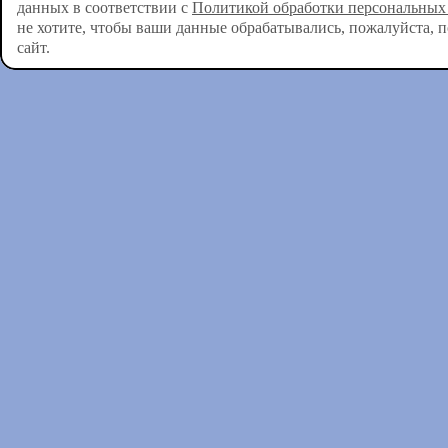
данных в соответствии с
Политикой обработки персональных
не хотите, чтобы ваши данные обрабатывались, пожалуйста, 
сайт.