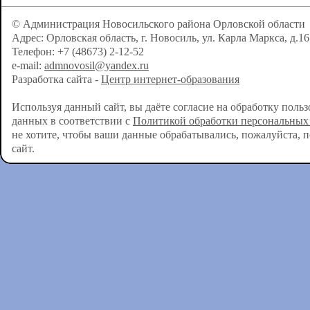
© Администрация Новосильского района Орловской области
Адрес: Орловская область, г. Новосиль, ул. Карла Маркса, д.16
Телефон: +7 (48673) 2-12-52
e-mail:
admnovosil@yandex.ru
Разработка сайта -
Центр интернет-образования
Используя данный сайт, вы даёте согласие на обработку поль
данных в соответствии с
Политикой обработки персональных
не хотите, чтобы ваши данные обрабатывались, пожалуйста, 
сайт.