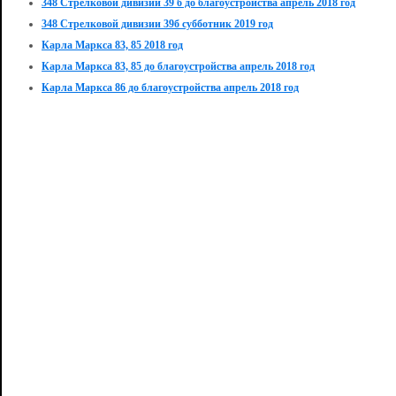
348 Стрелковой дивизии 39 б до благоустройства апрель 2018 год
348 Стрелковой дивизии 39б субботник 2019 год
Карла Маркса 83, 85 2018 год
Карла Маркса 83, 85 до благоустройства апрель 2018 год
Карла Маркса 86 до благоустройства апрель 2018 год