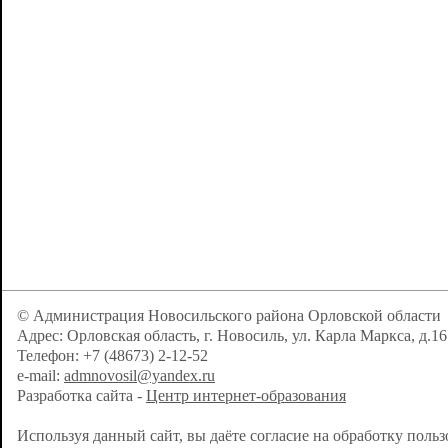
© Администрация Новосильского района Орловской области
Адрес: Орловская область, г. Новосиль, ул. Карла Маркса, д.16
Телефон: +7 (48673) 2-12-52
e-mail:
admnovosil@yandex.ru
Разработка сайта -
Центр интернет-образования
Используя данный сайт, вы даёте согласие на обработку поль