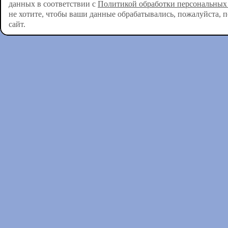
данных в соответствии с
Политикой обработки персональных
не хотите, чтобы ваши данные обрабатывались, пожалуйста, 
сайт.