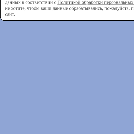
данных в соответствии с
Политикой обработки персональных
не хотите, чтобы ваши данные обрабатывались, пожалуйста, 
сайт.