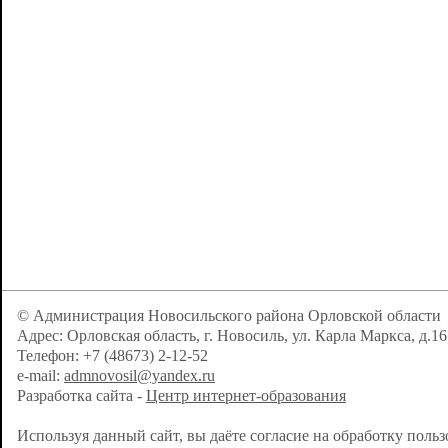
© Администрация Новосильского района Орловской области
Адрес: Орловская область, г. Новосиль, ул. Карла Маркса, д.16
Телефон: +7 (48673) 2-12-52
e-mail:
admnovosil@yandex.ru
Разработка сайта -
Центр интернет-образования
Используя данный сайт, вы даёте согласие на обработку поль