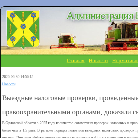
Главная
Новости
Нормативн
2026-06-30 14:56:15
Новости
Выездные налоговые проверки, проведенные
правоохранительными органами, доказали 
В Орловской области в 2025 году количество совместных проверок налоговых и пра
более чем в 1,5 раза. В регионе порядка половины выездных налоговых проверок 
органов. При этом эффективность совместных проверок в 4,4 раза выше, чем у проверо