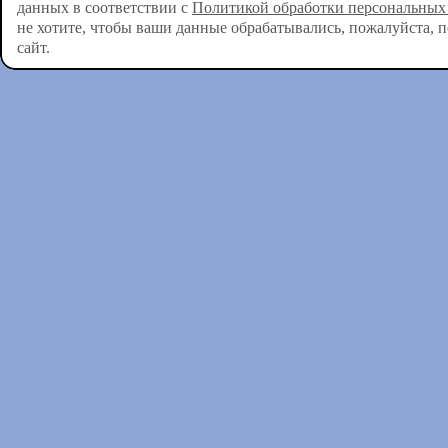
данных в соответствии с
Политикой обработки персональных
не хотите, чтобы ваши данные обрабатывались, пожалуйста, 
сайт.