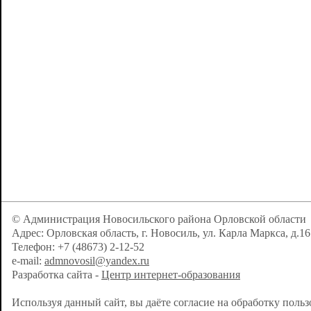
© Администрация Новосильского района Орловской области
Адрес: Орловская область, г. Новосиль, ул. Карла Маркса, д.16
Телефон: +7 (48673) 2-12-52
e-mail:
admnovosil@yandex.ru
Разработка сайта -
Центр интернет-образования
Используя данный сайт, вы даёте согласие на обработку поль