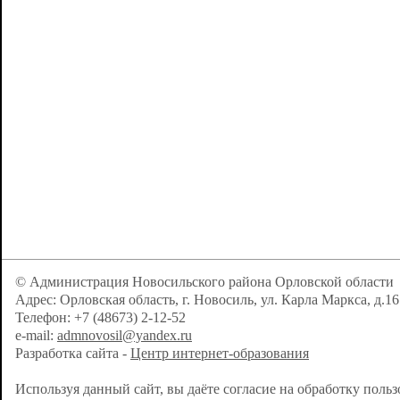
© Администрация Новосильского района Орловской области
Адрес: Орловская область, г. Новосиль, ул. Карла Маркса, д.16
Телефон: +7 (48673) 2-12-52
e-mail:
admnovosil@yandex.ru
Разработка сайта -
Центр интернет-образования
Используя данный сайт, вы даёте согласие на обработку поль