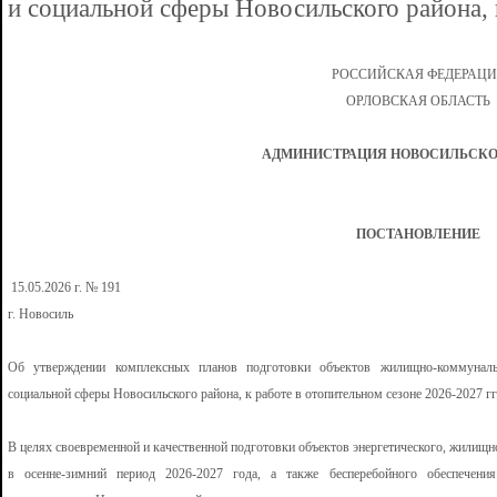
и социальной сферы Новосильского района, 
РОССИЙСКАЯ ФЕДЕРАЦ
ОРЛОВСКАЯ ОБЛАСТЬ
АДМИНИСТРАЦИЯ НОВОСИЛЬСКО
ПОСТАНОВЛЕНИЕ
15.05.2026 г.
№ 191
г. Новосиль
Об утверждении комплексных планов подготовки объектов жилищно-коммунально
социальной сферы Новосильского района, к работе в отопительном сезоне 2026-2027 гг
В целях своевременной и качественной подготовки объектов энергетического, жилищн
в осенне-зимний период 2026-2027 года, а также бесперебойного обеспечени