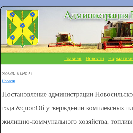
Главная
Новости
Нормативн
2026-05-18 14:52:51
Новости
Постановление администрации Новосильско
года &quot;Об утверждении комплексных пл
жилищно-коммунального хозяйства, топливн