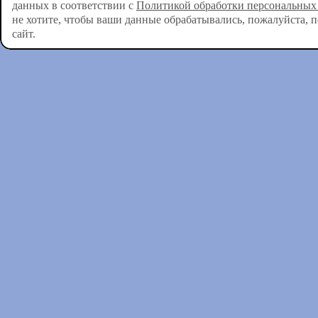
данных в соответствии с
Политикой обработки персональных
не хотите, чтобы ваши данные обрабатывались, пожалуйста, 
сайт.