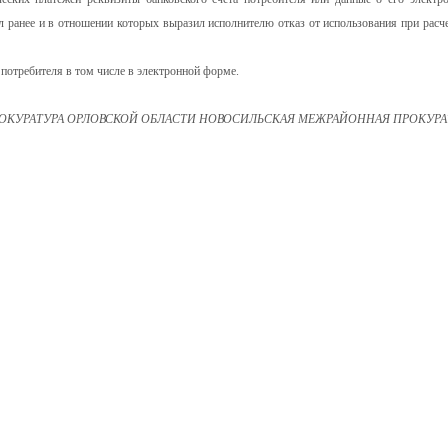
ил ранее и в отношении которых выразил исполнителю отказ от использования при расче
 потребителя в том числе в электронной форме.
ОКУРАТУРА ОРЛОВСКОЙ ОБЛАСТИ НОВОСИЛЬСКАЯ МЕЖРАЙОННАЯ ПРОКУРА