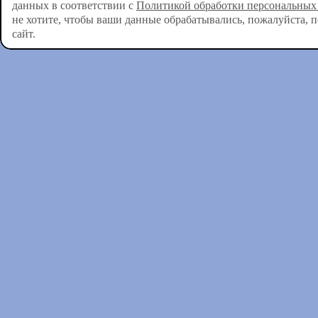
данных в соответствии с
Политикой обработки персональных
не хотите, чтобы ваши данные обрабатывались, пожалуйста, 
сайт.