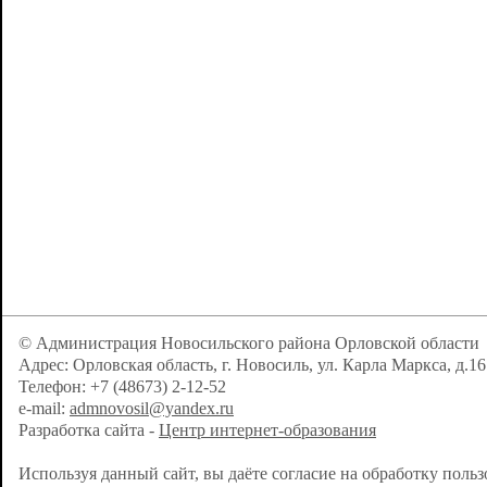
© Администрация Новосильского района Орловской области
Адрес: Орловская область, г. Новосиль, ул. Карла Маркса, д.16
Телефон: +7 (48673) 2-12-52
e-mail:
admnovosil@yandex.ru
Разработка сайта -
Центр интернет-образования
Используя данный сайт, вы даёте согласие на обработку поль