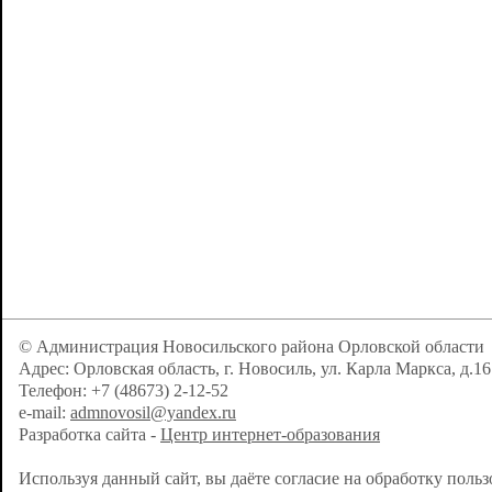
© Администрация Новосильского района Орловской области
Адрес: Орловская область, г. Новосиль, ул. Карла Маркса, д.16
Телефон: +7 (48673) 2-12-52
e-mail:
admnovosil@yandex.ru
Разработка сайта -
Центр интернет-образования
Используя данный сайт, вы даёте согласие на обработку поль