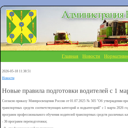
Главная
Новости
Нормативн
2026-05-18 11:38:51
Новости
Новые правила подготовки водителей с 1 ма
Согласно приказу Минпросвещения России от 01.07.2025 № 505 "Об утверждении пр
транспортных средств соответствующих категорий и подкатегорий" с 1 марта 2026 г
программ профессионального обучения водителей транспортных средств различных кат
- 36 программ переподготовки;