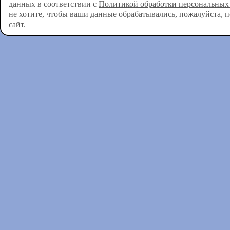
данных в соответствии с
Политикой обработки персональных
не хотите, чтобы ваши данные обрабатывались, пожалуйста, 
сайт.