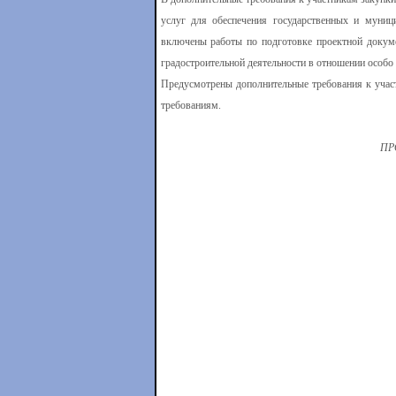
услуг для обеспечения государственных и муни
включены работы по подготовке проектной докуме
градостроительной деятельности в отношении особо 
Предусмотрены дополнительные требования к учас
требованиям.
ПР