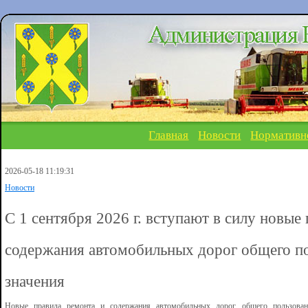
Главная
Новости
Нормативн
2026-05-18 11:19:31
Новости
С 1 сентября 2026 г. вступают в силу новые
содержания автомобильных дорог общего п
значения
Новые правила ремонта и содержания автомобильных дорог общего пользовани