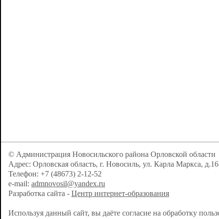
© Администрация Новосильского района Орловской области
Адрес: Орловская область, г. Новосиль, ул. Карла Маркса, д.16
Телефон: +7 (48673) 2-12-52
e-mail:
admnovosil@yandex.ru
Разработка сайта -
Центр интернет-образования
Используя данный сайт, вы даёте согласие на обработку поль