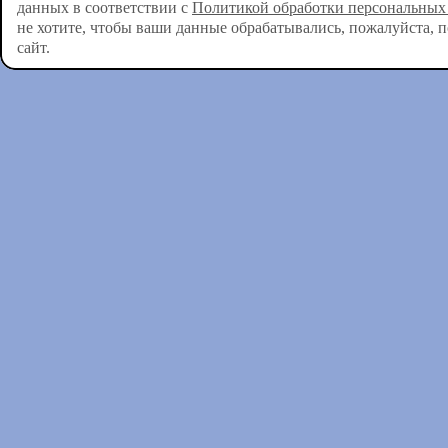
данных в соответствии с
Политикой обработки персональных
не хотите, чтобы ваши данные обрабатывались, пожалуйста, 
сайт.