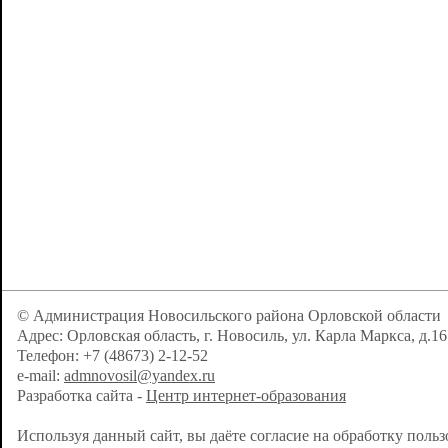
© Администрация Новосильского района Орловской области
Адрес: Орловская область, г. Новосиль, ул. Карла Маркса, д.16
Телефон: +7 (48673) 2-12-52
e-mail:
admnovosil@yandex.ru
Разработка сайта -
Центр интернет-образования
Используя данный сайт, вы даёте согласие на обработку поль