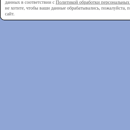
данных в соответствии с
Политикой обработки персональных
не хотите, чтобы ваши данные обрабатывались, пожалуйста, 
сайт.