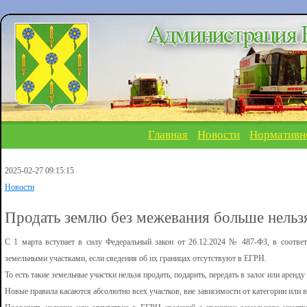
Главная
Новости
Нормативн
2025-02-27 09:15:15
Новости
Продать землю без межевания больше нельз
С 1 марта вступает в силу Федеральный закон от 26.12.2024 № 487-ФЗ, в соответ
земельными участками, если сведения об их границах отсутствуют в ЕГРН.
То есть такие земельные участки нельзя продать, подарить, передать в залог или аренду
Новые правила касаются абсолютно всех участков, вне зависимости от категории или 