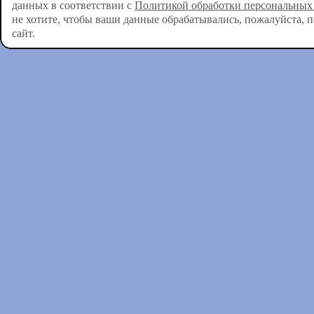
данных в соответствии с
Политикой обработки персональных
не хотите, чтобы ваши данные обрабатывались, пожалуйста, 
сайт.