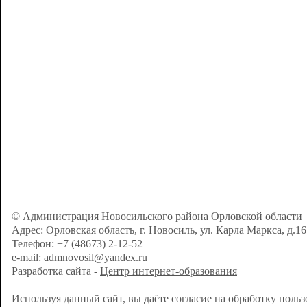
© Администрация Новосильского района Орловской области
Адрес: Орловская область, г. Новосиль, ул. Карла Маркса, д.16
Телефон: +7 (48673) 2-12-52
e-mail:
admnovosil@yandex.ru
Разработка сайта -
Центр интернет-образования
Используя данный сайт, вы даёте согласие на обработку поль