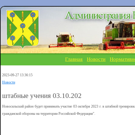
Главная
Новости
Нормативн
2023-09-27 13:36:15
Новости
штабные учения 03.10.202
Новосильский район будет принимать участие 03 октября 2023 г. в штабной тренировк
гражданской обороны на территории Российской Федерации".