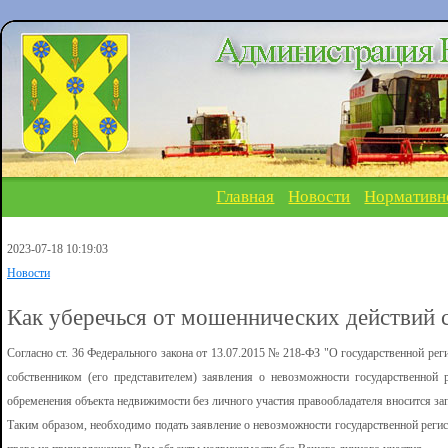
Главная
Новости
Нормативн
2023-07-18 10:19:03
Новости
Как уберечься от мошеннических действий
Согласно ст. 36 Федерального закона от 13.07.2015 № 218-ФЗ "О государственной рег
собственником (его представителем) заявления о невозможности государственной 
обременения объекта недвижимости без личного участия правообладателя вносится зап
Таким образом, необходимо подать заявление о невозможности государственной регис