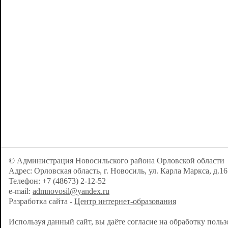
© Администрация Новосильского района Орловской области
Адрес: Орловская область, г. Новосиль, ул. Карла Маркса, д.16
Телефон: +7 (48673) 2-12-52
e-mail:
admnovosil@yandex.ru
Разработка сайта -
Центр интернет-образования
Используя данный сайт, вы даёте согласие на обработку поль