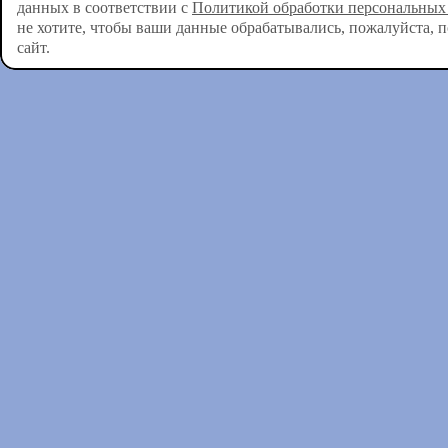
данных в соответствии с
Политикой обработки персональных
не хотите, чтобы ваши данные обрабатывались, пожалуйста, 
сайт.