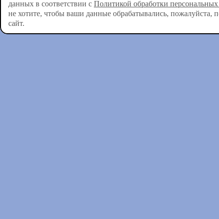
данных в соответствии с
Политикой обработки персональных
не хотите, чтобы ваши данные обрабатывались, пожалуйста, 
сайт.