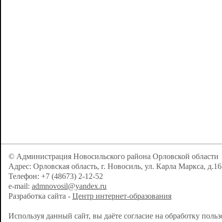
© Администрация Новосильского района Орловской области
Адрес: Орловская область, г. Новосиль, ул. Карла Маркса, д.16
Телефон: +7 (48673) 2-12-52
e-mail:
admnovosil@yandex.ru
Разработка сайта -
Центр интернет-образования
Используя данный сайт, вы даёте согласие на обработку поль