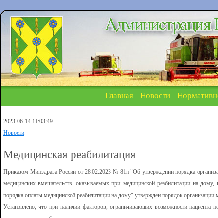
Главная
Новости
Нормативн
2023-06-14 11:03:49
Новости
Медицинская реабилитация
Приказом Минздрава России от 28.02.2023 № 81н "Об утверждении порядка организа
медицинских вмешательств, оказываемых при медицинской реабилитации на дому, 
порядка оплаты медицинской реабилитации на дому" утвержден порядок организации м
Установлено, что при наличии факторов, ограничивающих возможности пациента п