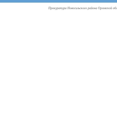
Прокуратура Новосильского района Орловской об