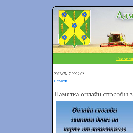
Главна
2023-05-17 09:22:02
Новости
Памятка онлайн способы 