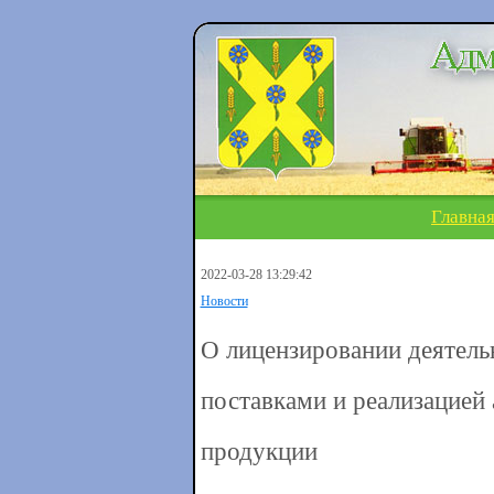
Главна
2022-03-28 13:29:42
Новости
О лицензировании деятельн
поставками и реализацией
продукции