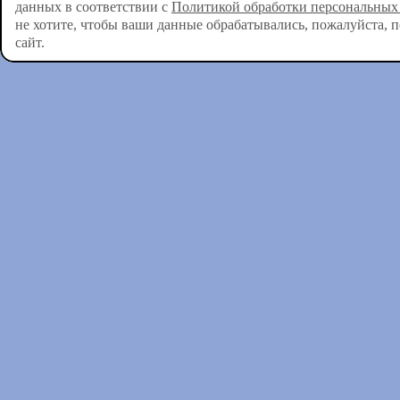
данных в соответствии с
Политикой обработки персональных
не хотите, чтобы ваши данные обрабатывались, пожалуйста, 
сайт.