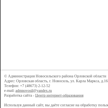
© Администрация Новосильского района Орловской области
Адрес: Орловская область, г. Новосиль, ул. Карла Маркса, д.16
Телефон: +7 (48673) 2-12-52
e-mail:
admnovosil@yandex.ru
Разработка сайта -
Центр интернет-образования
Используя данный сайт, вы даёте согласие на обработку поль