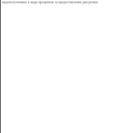
недополученных в виде процентов за предоставление рассрочки.