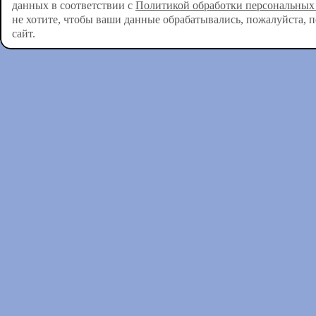
данных в соответствии с
Политикой обработки персональных
не хотите, чтобы ваши данные обрабатывались, пожалуйста, 
сайт.