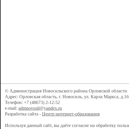
© Администрация Новосильского района Орловской области
Адрес: Орловская область, г. Новосиль, ул. Карла Маркса, д.16
Телефон: +7 (48673) 2-12-52
e-mail:
admnovosil@yandex.ru
Разработка сайта -
Центр интернет-образования
Используя данный сайт, вы даёте согласие на обработку поль