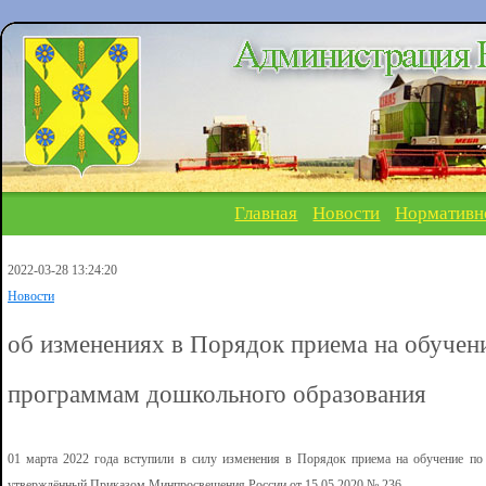
Главная
Новости
Нормативн
2022-03-28 13:24:20
Новости
об изменениях в Порядок приема на обучен
программам дошкольного образования
01 марта 2022 года вступили в силу изменения в Порядок приема на обучение по
утверждённый Приказом Минпросвещения России от 15.05.2020 № 236