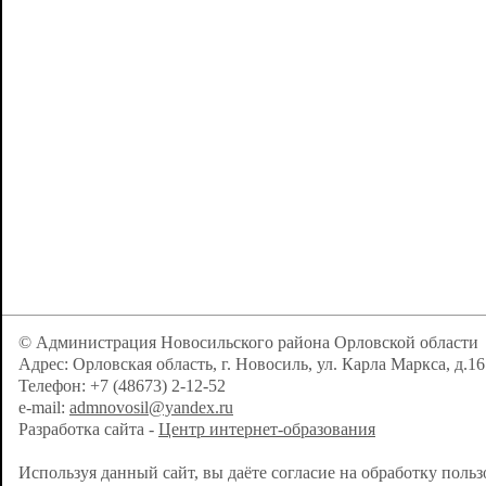
© Администрация Новосильского района Орловской области
Адрес: Орловская область, г. Новосиль, ул. Карла Маркса, д.16
Телефон: +7 (48673) 2-12-52
e-mail:
admnovosil@yandex.ru
Разработка сайта -
Центр интернет-образования
Используя данный сайт, вы даёте согласие на обработку поль