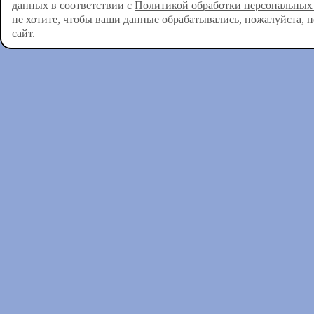
данных в соответствии с
Политикой обработки персональных
не хотите, чтобы ваши данные обрабатывались, пожалуйста, 
сайт.