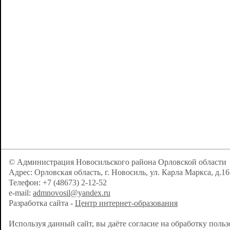
© Администрация Новосильского района Орловской области
Адрес: Орловская область, г. Новосиль, ул. Карла Маркса, д.16
Телефон: +7 (48673) 2-12-52
e-mail:
admnovosil@yandex.ru
Разработка сайта -
Центр интернет-образования
Используя данный сайт, вы даёте согласие на обработку поль