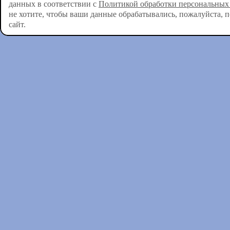
данных в соответствии с
Политикой обработки персональных
не хотите, чтобы ваши данные обрабатывались, пожалуйста, 
сайт.