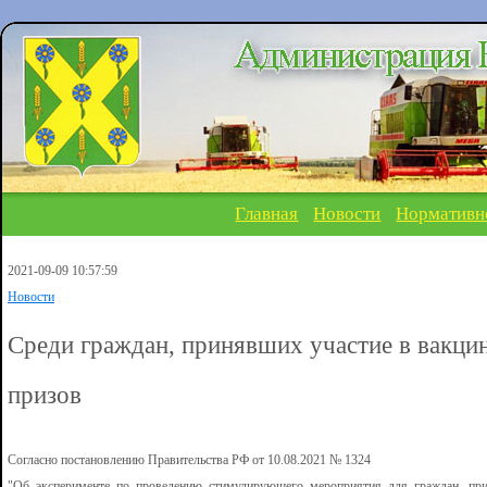
Главная
Новости
Нормативн
2021-09-09 10:57:59
Новости
Среди граждан, принявших участие в вакци
призов
Согласно постановлению Правительства РФ от 10.08.2021 № 1324
"Об эксперименте по проведению стимулирующего мероприятия для граждан, при