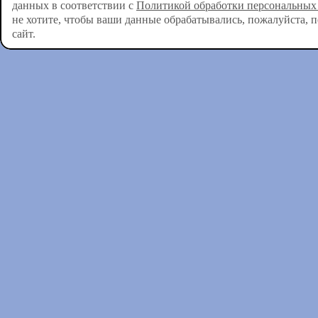
данных в соответствии с
Политикой обработки персональных
не хотите, чтобы ваши данные обрабатывались, пожалуйста, 
сайт.