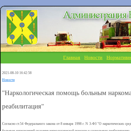
Главная
Новости
Нормативн
2021-08-10 16:42:58
Новости
"Наркологическая помощь больным наркома
реабилитация"
Согласно ст.54 Федерального закона от 8 января 1998 г. N 3-ФЗ "О наркотических сре
больным наркоманией оказание наркологической помощи и социальную реабилитацию.