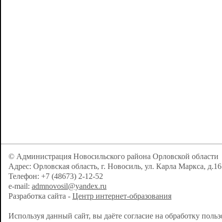
© Администрация Новосильского района Орловской области
Адрес: Орловская область, г. Новосиль, ул. Карла Маркса, д.16
Телефон: +7 (48673) 2-12-52
e-mail:
admnovosil@yandex.ru
Разработка сайта -
Центр интернет-образования
Используя данный сайт, вы даёте согласие на обработку поль