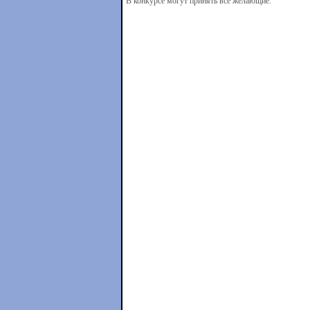
В конкурсе могут принять все желающие.