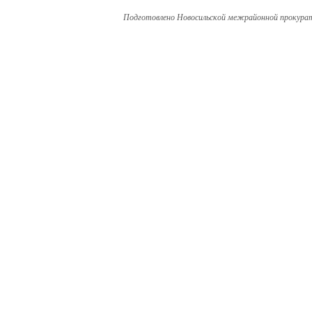
Подготовлено Новосильской межрайонной прокура