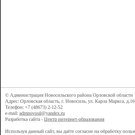
© Администрация Новосильского района Орловской области
Адрес: Орловская область, г. Новосиль, ул. Карла Маркса, д.16
Телефон: +7 (48673) 2-12-52
e-mail:
admnovosil@yandex.ru
Разработка сайта -
Центр интернет-образования
Используя данный сайт, вы даёте согласие на обработку поль