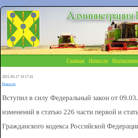
Главная
Новости
Нормативн
2021-05-17 16:17:41
Новости
Вступил в силу Федеральный закон от 09.0
изменений в статью 226 части первой и стат
Гражданского кодекса Российской Федераци