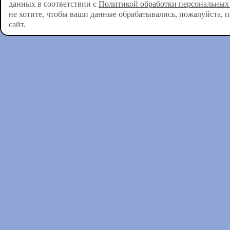
данных в соответствии с
Политикой обработки персональных
не хотите, чтобы ваши данные обрабатывались, пожалуйста, 
сайт.