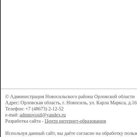
© Администрация Новосильского района Орловской области
Адрес: Орловская область, г. Новосиль, ул. Карла Маркса, д.16
Телефон: +7 (48673) 2-12-52
e-mail:
admnovosil@yandex.ru
Разработка сайта -
Центр интернет-образования
Используя данный сайт, вы даёте согласие на обработку поль