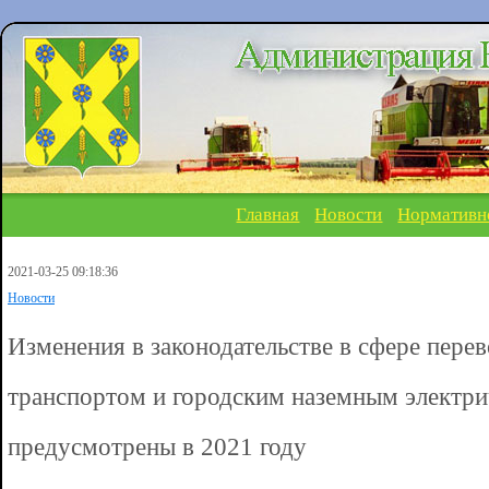
Главная
Новости
Нормативн
2021-03-25 09:18:36
Новости
Изменения в законодательстве в сфере пере
транспортом и городским наземным электр
предусмотрены в 2021 году