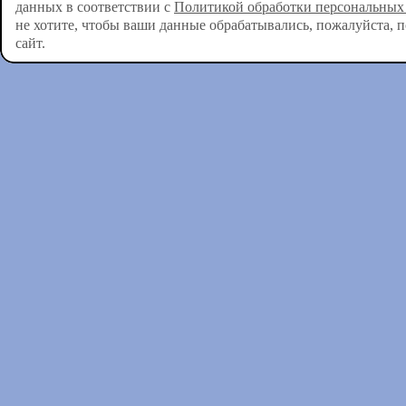
данных в соответствии с
Политикой обработки персональных
не хотите, чтобы ваши данные обрабатывались, пожалуйста, 
сайт.