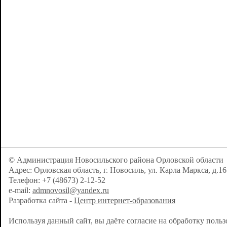
© Администрация Новосильского района Орловской области
Адрес: Орловская область, г. Новосиль, ул. Карла Маркса, д.16
Телефон: +7 (48673) 2-12-52
e-mail:
admnovosil@yandex.ru
Разработка сайта -
Центр интернет-образования
Используя данный сайт, вы даёте согласие на обработку поль