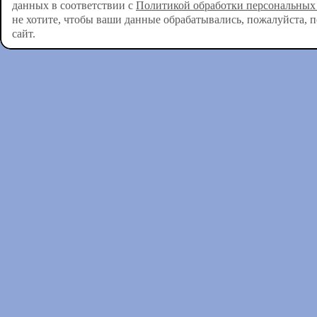
данных в соответствии с
Политикой обработки персональных
не хотите, чтобы ваши данные обрабатывались, пожалуйста, 
сайт.