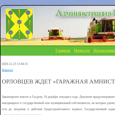
Главная
Новости
Нормативн
2020-12-25 11:04:33
Новости
ОРЛОВЦЕВ ЖДЕТ «ГАРАЖНАЯ АМНИСТ
Законопроект внесен в Госдуму 16 декабря текущего года. Документ предусматривае
находящихся в государственной или муниципальной собственности, на которых разме
есть до введения в действие Градостроительного кодекса. Государственный када