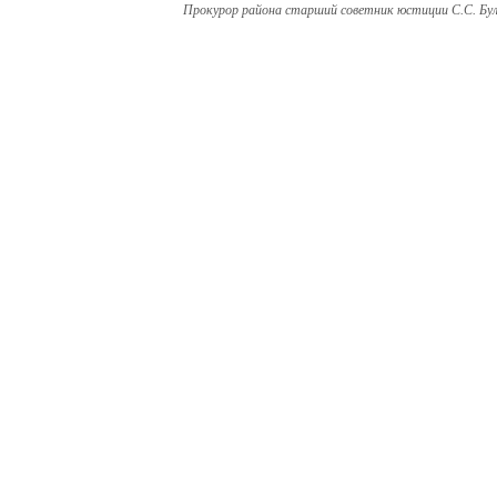
Прокурор района старший советник юстиции С.С. Бу