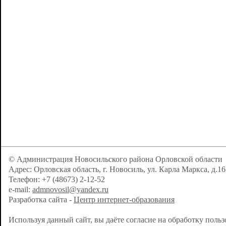
© Администрация Новосильского района Орловской области
Адрес: Орловская область, г. Новосиль, ул. Карла Маркса, д.16
Телефон: +7 (48673) 2-12-52
e-mail:
admnovosil@yandex.ru
Разработка сайта -
Центр интернет-образования
Используя данный сайт, вы даёте согласие на обработку поль