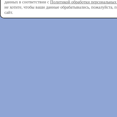
данных в соответствии с
Политикой обработки персональных
не хотите, чтобы ваши данные обрабатывались, пожалуйста, 
сайт.