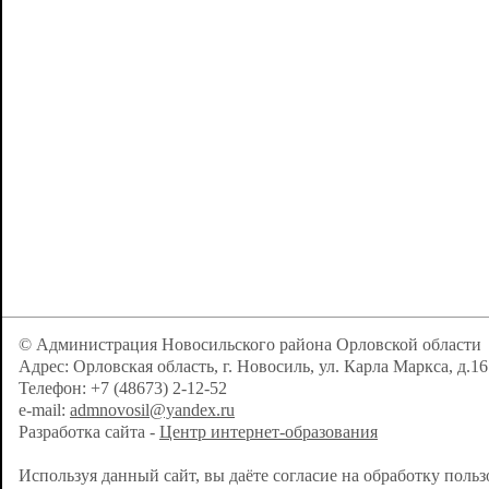
© Администрация Новосильского района Орловской области
Адрес: Орловская область, г. Новосиль, ул. Карла Маркса, д.16
Телефон: +7 (48673) 2-12-52
e-mail:
admnovosil@yandex.ru
Разработка сайта -
Центр интернет-образования
Используя данный сайт, вы даёте согласие на обработку поль