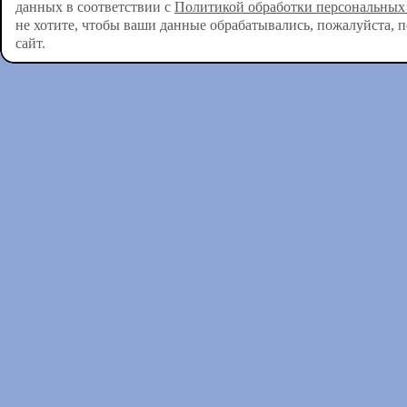
данных в соответствии с
Политикой обработки персональных
не хотите, чтобы ваши данные обрабатывались, пожалуйста, 
сайт.