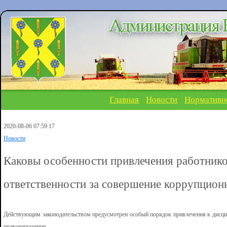
Главная
Новости
Нормативн
2020-08-06 07:59:17
Новости
Каковы особенности привлечения работник
ответственности за совершение коррупцио
Действующим законодательством предусмотрен особый порядок привлечения к дисци
правонарушения.