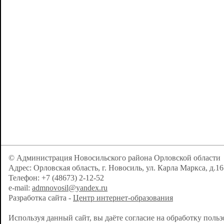
© Администрация Новосильского района Орловской области
Адрес: Орловская область, г. Новосиль, ул. Карла Маркса, д.16
Телефон: +7 (48673) 2-12-52
e-mail:
admnovosil@yandex.ru
Разработка сайта -
Центр интернет-образования
Используя данный сайт, вы даёте согласие на обработку поль