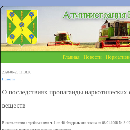
Главная
Новости
Нормативн
2020-06-25 11:38:05
Новости
О последствиях пропаганды наркотических 
веществ
В соответствии с требованиями ч. 1 ст. 46 Федерального закона от 08.01.1998 № 3-
пропаганда наркотических средств запрещается.