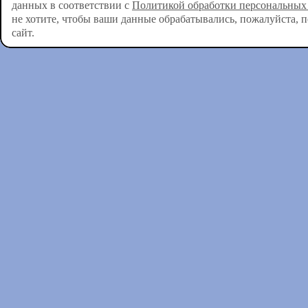
данных в соответствии с
Политикой обработки персональных
не хотите, чтобы ваши данные обрабатывались, пожалуйста, 
сайт.