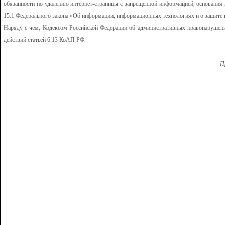
обязанности по удалению интернет-страницы с запрещенной информацией, основания и
15.1 Федерального закона «Об информации, информационных технологиях и о защите
Наряду с чем, Кодексом Российской Федерации об административных правонарушени
действий статьей 6.13 КоАП РФ.
П