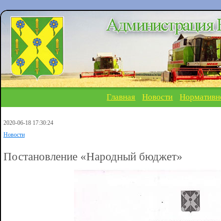
Главная
Новости
Нормативн
2020-06-18 17:30:24
Новости
Постановление «Народный бюджет»