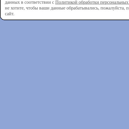
данных в соответствии с
Политикой обработки персональных
не хотите, чтобы ваши данные обрабатывались, пожалуйста, 
сайт.