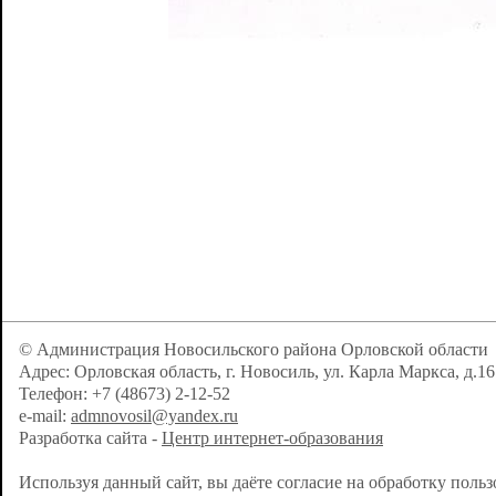
© Администрация Новосильского района Орловской области
Адрес: Орловская область, г. Новосиль, ул. Карла Маркса, д.16
Телефон: +7 (48673) 2-12-52
e-mail:
admnovosil@yandex.ru
Разработка сайта -
Центр интернет-образования
Используя данный сайт, вы даёте согласие на обработку поль