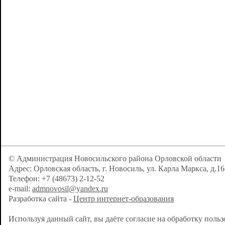
© Администрация Новосильского района Орловской области
Адрес: Орловская область, г. Новосиль, ул. Карла Маркса, д.16
Телефон: +7 (48673) 2-12-52
e-mail:
admnovosil@yandex.ru
Разработка сайта -
Центр интернет-образования
Используя данный сайт, вы даёте согласие на обработку поль