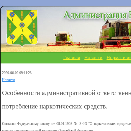
Главная
Новости
Нормативн
2020-06-02 09:11:28
Новости
Особенности административной ответственн
потребление наркотических средств.
Согласно Федеральному закону от 08.01.1998 № 3-ФЗ "О наркотических средствах
средств запрещено на всей территории Российской Федерации.