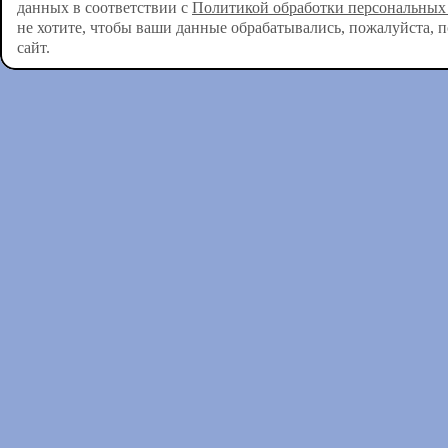
данных в соответствии с
Политикой обработки персональных
не хотите, чтобы ваши данные обрабатывались, пожалуйста, 
сайт.