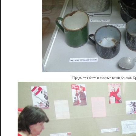
Предметы быта и личные вещи бойцов К