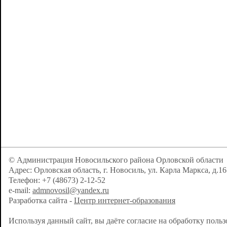
© Администрация Новосильского района Орловской области
Адрес: Орловская область, г. Новосиль, ул. Карла Маркса, д.16
Телефон: +7 (48673) 2-12-52
e-mail:
admnovosil@yandex.ru
Разработка сайта -
Центр интернет-образования
Используя данный сайт, вы даёте согласие на обработку поль