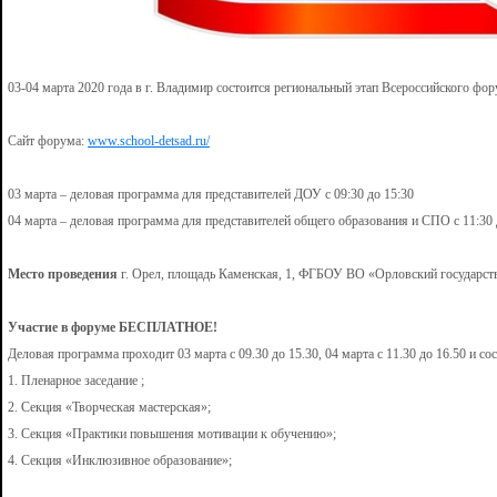
03-04 марта 2020 года в г. Владимир состоится региональный этап Всероссийского фо
Сайт форума:
www.school-detsad.ru/
03 марта – деловая программа для представителей ДОУ с 09:30 до 15:30
04 марта – деловая программа для представителей общего образования и СПО с 11:30 
Место проведения
г. Орел, площадь Каменская, 1, ФГБОУ ВО «Орловский государст
Участие в форуме БЕСПЛАТНОЕ!
Деловая программа проходит 03 марта с 09.30 до 15.30, 04 марта с 11.30 до 16.50 и со
1. Пленарное заседание ;
2. Секция «Творческая мастерская»;
3. Секция «Практики повышения мотивации к обучению»;
4. Секция «Инклюзивное образование»;