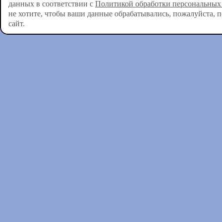
данных в соответствии с
Политикой обработки персональных
не хотите, чтобы ваши данные обрабатывались, пожалуйста, 
сайт.