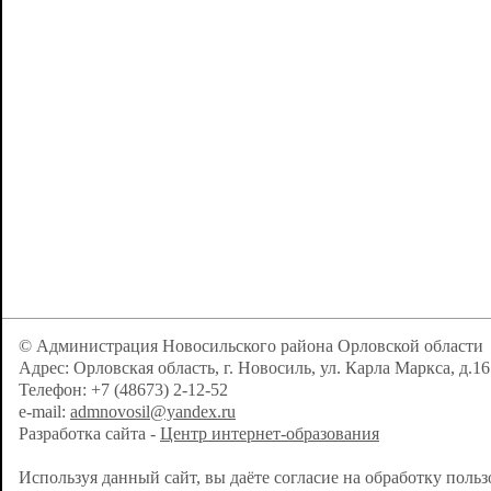
© Администрация Новосильского района Орловской области
Адрес: Орловская область, г. Новосиль, ул. Карла Маркса, д.16
Телефон: +7 (48673) 2-12-52
e-mail:
admnovosil@yandex.ru
Разработка сайта -
Центр интернет-образования
Используя данный сайт, вы даёте согласие на обработку поль