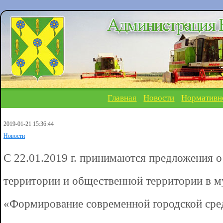
Главная
Новости
Нормативн
2019-01-21 15:36:44
Новости
С 22.01.2019 г. принимаются предложения 
территории и общественной территории в 
«Формирование современной городской сред