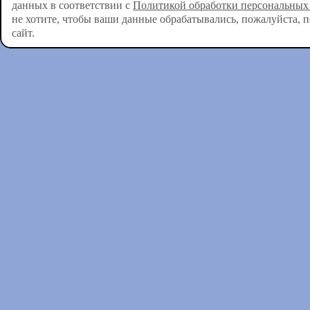
данных в соответствии с
Политикой обработки персональных
не хотите, чтобы ваши данные обрабатывались, пожалуйста, 
сайт.