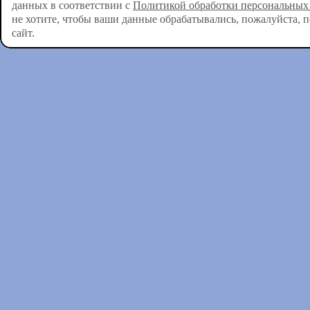
данных в соответствии с
Политикой обработки персональных
не хотите, чтобы ваши данные обрабатывались, пожалуйста, 
сайт.