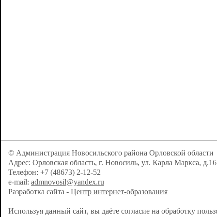
© Администрация Новосильского района Орловской области
Адрес: Орловская область, г. Новосиль, ул. Карла Маркса, д.16
Телефон: +7 (48673) 2-12-52
e-mail:
admnovosil@yandex.ru
Разработка сайта -
Центр интернет-образования
Используя данный сайт, вы даёте согласие на обработку поль