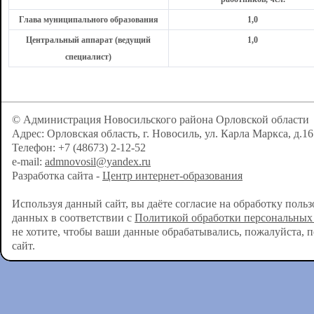
Глава муниципального образования
1,0
Центральный аппарат (ведущий
1,0
специалист)
© Администрация Новосильского района Орловской области
Адрес: Орловская область, г. Новосиль, ул. Карла Маркса, д.16
Телефон: +7 (48673) 2-12-52
e-mail:
admnovosil@yandex.ru
Разработка сайта -
Центр интернет-образования
Используя данный сайт, вы даёте согласие на обработку поль
данных в соответствии с
Политикой обработки персональных
не хотите, чтобы ваши данные обрабатывались, пожалуйста, 
сайт.