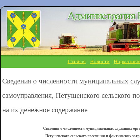
Главная
Новости
Нормативн
Сведения о численности муниципальных сл
самоуправления, Петушенского сельского по
на их денежное содержание
Сведения о численности муниципальных служащих орга
Петушенского сельского поселения и фактических затр